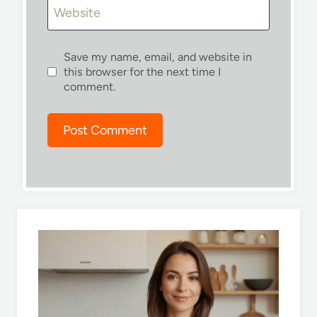
Website
Save my name, email, and website in
this browser for the next time I
comment.