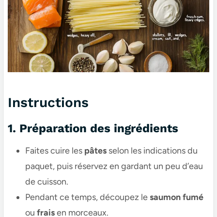
Instructions
1. Préparation des ingrédients
Faites cuire les
pâtes
selon les indications du
paquet, puis réservez en gardant un peu d’eau
de cuisson.
Pendant ce temps, découpez le
saumon fumé
ou
frais
en morceaux.