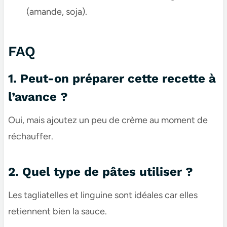
(amande, soja).
FAQ
1. Peut-on préparer cette recette à
l’avance ?
Oui, mais ajoutez un peu de crème au moment de
réchauffer.
2. Quel type de pâtes utiliser ?
Les tagliatelles et linguine sont idéales car elles
retiennent bien la sauce.