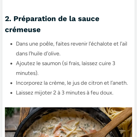
2. Préparation de la sauce
crémeuse
Dans une poêle, faites revenir l’échalote et l’ail
dans l’huile d’olive.
Ajoutez le saumon (si frais, laissez cuire 3
minutes).
Incorporez la crème, le jus de citron et l’aneth.
Laissez mijoter 2 à 3 minutes à feu doux.