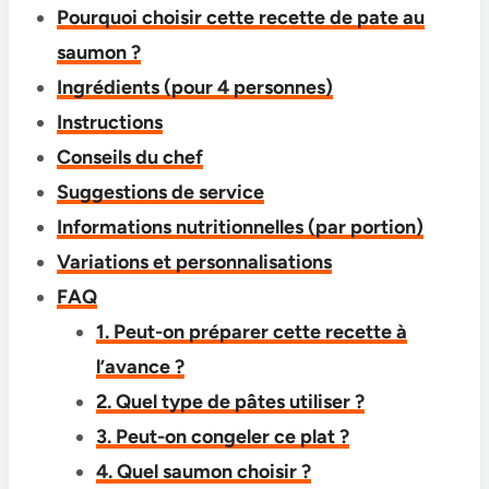
Pourquoi choisir cette recette de pate au
saumon​​ ?
Ingrédients (pour 4 personnes)
Instructions
Conseils du chef
Suggestions de service
Informations nutritionnelles (par portion)
Variations et personnalisations
FAQ
1. Peut-on préparer cette recette à
l’avance ?
2. Quel type de pâtes utiliser ?
3. Peut-on congeler ce plat ?
4. Quel saumon choisir ?