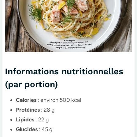
Informations nutritionnelles
(par portion)
Calories
: environ 500 kcal
Protéines
: 28 g
Lipides
: 22 g
Glucides
: 45 g