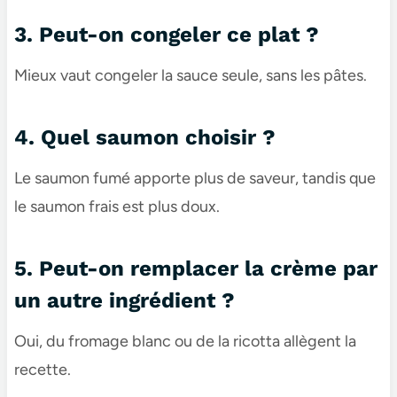
3. Peut-on congeler ce plat ?
Mieux vaut congeler la sauce seule, sans les pâtes.
4. Quel saumon choisir ?
Le saumon fumé apporte plus de saveur, tandis que
le saumon frais est plus doux.
5. Peut-on remplacer la crème par
un autre ingrédient ?
Oui, du fromage blanc ou de la ricotta allègent la
recette.