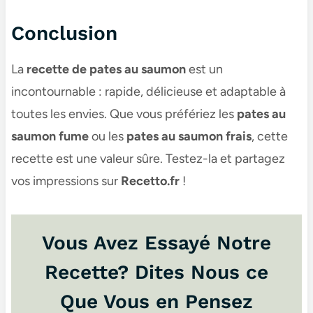
Conclusion
La
recette de pates au saumon​
est un
incontournable : rapide, délicieuse et adaptable à
toutes les envies. Que vous préfériez les
pates au
saumon fume​
ou les
pates au saumon frais​
, cette
recette est une valeur sûre. Testez-la et partagez
vos impressions sur
Recetto.fr
!
Vous Avez Essayé Notre
Recette? Dites Nous ce
Que Vous en Pensez