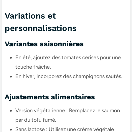
Variations et
personnalisations
Variantes saisonnières
En été, ajoutez des tomates cerises pour une
touche fraîche.
En hiver, incorporez des champignons sautés.
Ajustements alimentaires
Version végétarienne : Remplacez le saumon
par du tofu fumé.
Sans lactose : Utilisez une crème végétale