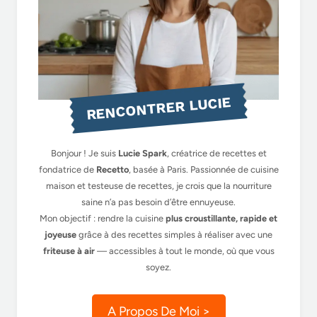
RENCONTRER LUCIE
Bonjour ! Je suis
Lucie Spark
, créatrice de recettes et
fondatrice de
Recetto
, basée à Paris. Passionnée de cuisine
maison et testeuse de recettes, je crois que la nourriture
saine n’a pas besoin d’être ennuyeuse.
Mon objectif : rendre la cuisine
plus croustillante, rapide et
joyeuse
grâce à des recettes simples à réaliser avec une
friteuse à air
— accessibles à tout le monde, où que vous
soyez.
A Propos De Moi >