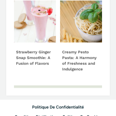
Strawberry Ginger
Creamy Pesto
Snap Smoothie: A
Pasta: A Harmony
Fusion of Flavors
of Freshness and
Indulgence
Politique De Confidentialité