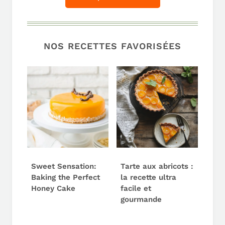
NOS RECETTES FAVORISÉES
Sweet Sensation:
Tarte aux abricots :
Baking the Perfect
la recette ultra
Honey Cake
facile et
gourmande