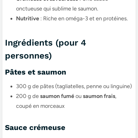
onctueuse qui sublime le saumon.
Nutritive
: Riche en oméga-3 et en protéines.
Ingrédients (pour 4
personnes)
Pâtes et saumon
300 g de pâtes (tagliatelles, penne ou linguine)
200 g de
saumon fumé
ou
saumon frais
,
coupé en morceaux
Sauce crémeuse