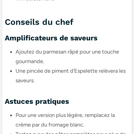
Conseils du chef
Amplificateurs de saveurs
Ajoutez du parmesan râpé pour une touche
gourmande.
Une pincée de piment d’Espelette relèvera les
saveurs.
Astuces pratiques
Pour une version plus légère, remplacez la
crème par du fromage blanc.