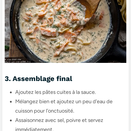
3. Assemblage final
Ajoutez les pâtes cuites à la sauce.
Mélangez bien et ajoutez un peu d’eau de
cuisson pour l’onctuosité.
Assaisonnez avec sel, poivre et servez
immédiatement.