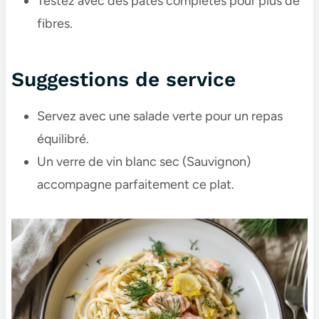
Testez avec des pâtes complètes pour plus de
fibres.
Suggestions de service
Servez avec une salade verte pour un repas
équilibré.
Un verre de vin blanc sec (Sauvignon)
accompagne parfaitement ce plat.