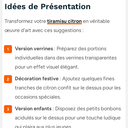
Idées de Présentation
Transformez votre
tiramisu citron
en véritable
œuvre d’art avec ces suggestions :
Version verrines
: Préparez des portions
individuelles dans des verrines transparentes
pour un effet visuel élégant.
Décoration festive
: Ajoutez quelques fines
tranches de citron confit sur le dessus pour les
occasions spéciales.
Version enfants
: Disposez des petits bonbons
acidulés sur le dessus pour une touche ludique
qui plaira aux plus jeunes.