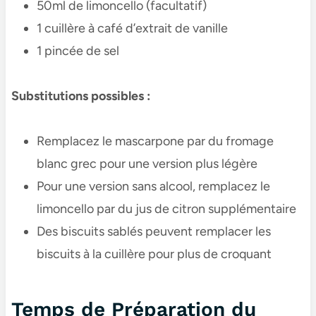
50ml de limoncello (facultatif)
1 cuillère à café d’extrait de vanille
1 pincée de sel
Substitutions possibles :
Remplacez le mascarpone par du fromage
blanc grec pour une version plus légère
Pour une version sans alcool, remplacez le
limoncello par du jus de citron supplémentaire
Des biscuits sablés peuvent remplacer les
biscuits à la cuillère pour plus de croquant
Temps de Préparation du