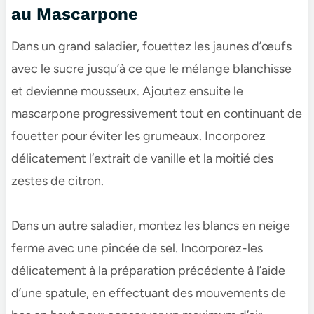
au Mascarpone
Dans un grand saladier, fouettez les jaunes d’œufs
avec le sucre jusqu’à ce que le mélange blanchisse
et devienne mousseux. Ajoutez ensuite le
mascarpone progressivement tout en continuant de
fouetter pour éviter les grumeaux. Incorporez
délicatement l’extrait de vanille et la moitié des
zestes de citron.
Dans un autre saladier, montez les blancs en neige
ferme avec une pincée de sel. Incorporez-les
délicatement à la préparation précédente à l’aide
d’une spatule, en effectuant des mouvements de