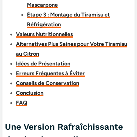
Mascarpone
Étape 3 : Montage du Tiramisu et
Réfrigération
Valeurs Nutritionnelles
Alternatives Plus Saines pour Votre Tiramisu
au Citron
Idées de Présentation
Erreurs Fréquentes à Éviter
Conseils de Conservation
Conclusion
FAQ
Une Version Rafraîchissante