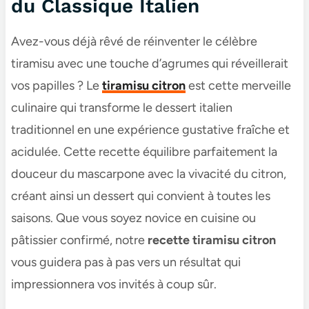
du Classique Italien
Avez-vous déjà rêvé de réinventer le célèbre
tiramisu avec une touche d’agrumes qui réveillerait
vos papilles ? Le
tiramisu citron
est cette merveille
culinaire qui transforme le dessert italien
traditionnel en une expérience gustative fraîche et
acidulée. Cette recette équilibre parfaitement la
douceur du mascarpone avec la vivacité du citron,
créant ainsi un dessert qui convient à toutes les
saisons. Que vous soyez novice en cuisine ou
pâtissier confirmé, notre
recette tiramisu citron
vous guidera pas à pas vers un résultat qui
impressionnera vos invités à coup sûr.