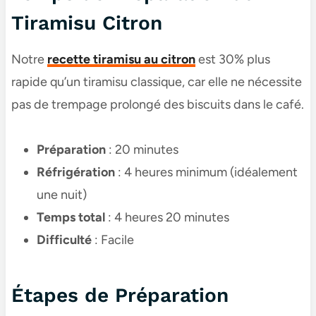
Tiramisu Citron
Notre
recette tiramisu au citron
est 30% plus
rapide qu’un tiramisu classique, car elle ne nécessite
pas de trempage prolongé des biscuits dans le café.
Préparation
: 20 minutes
Réfrigération
: 4 heures minimum (idéalement
une nuit)
Temps total
: 4 heures 20 minutes
Difficulté
: Facile
Étapes de Préparation