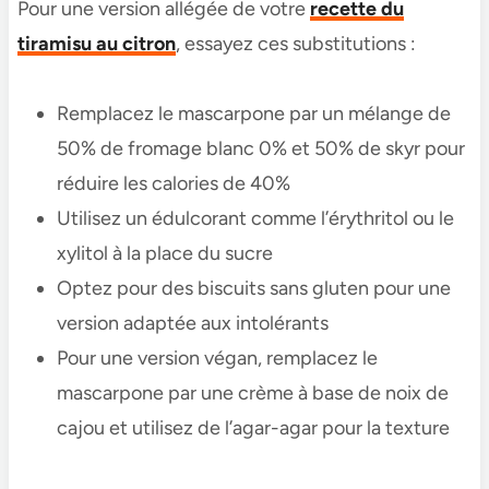
Pour une version allégée de votre
recette du
tiramisu au citron
, essayez ces substitutions :
Remplacez le mascarpone par un mélange de
50% de fromage blanc 0% et 50% de skyr pour
réduire les calories de 40%
Utilisez un édulcorant comme l’érythritol ou le
xylitol à la place du sucre
Optez pour des biscuits sans gluten pour une
version adaptée aux intolérants
Pour une version végan, remplacez le
mascarpone par une crème à base de noix de
cajou et utilisez de l’agar-agar pour la texture