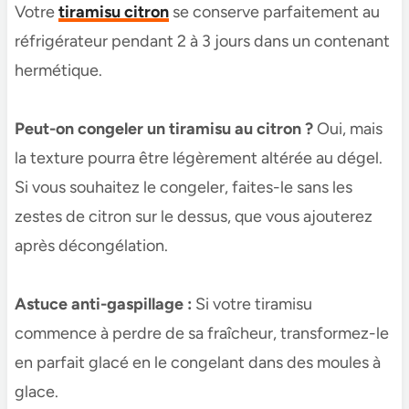
Votre
tiramisu citron
se conserve parfaitement au
réfrigérateur pendant 2 à 3 jours dans un contenant
hermétique.
Peut-on congeler un tiramisu au citron ?
Oui, mais
la texture pourra être légèrement altérée au dégel.
Si vous souhaitez le congeler, faites-le sans les
zestes de citron sur le dessus, que vous ajouterez
après décongélation.
Astuce anti-gaspillage :
Si votre tiramisu
commence à perdre de sa fraîcheur, transformez-le
en parfait glacé en le congelant dans des moules à
glace.