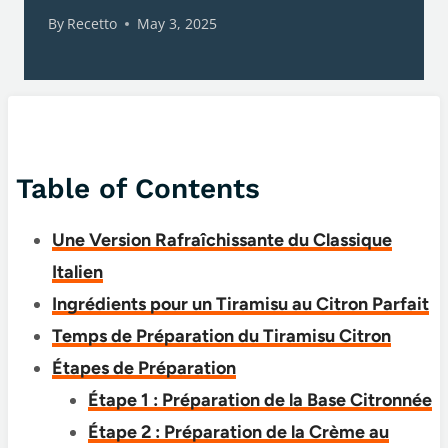
By
Recetto
May 3, 2025
Table of Contents
Une Version Rafraîchissante du Classique
Italien
Ingrédients pour un Tiramisu au Citron Parfait
Temps de Préparation du Tiramisu Citron
Étapes de Préparation
Étape 1 : Préparation de la Base Citronnée
Étape 2 : Préparation de la Crème au