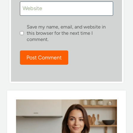
Website
Save my name, email, and website in
this browser for the next time I
comment.