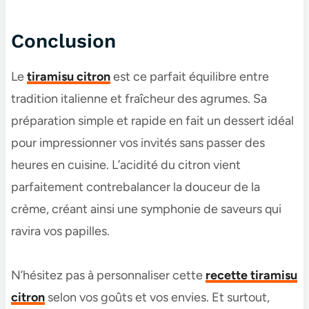
Conclusion
Le
tiramisu citron
est ce parfait équilibre entre
tradition italienne et fraîcheur des agrumes. Sa
préparation simple et rapide en fait un dessert idéal
pour impressionner vos invités sans passer des
heures en cuisine. L’acidité du citron vient
parfaitement contrebalancer la douceur de la
crème, créant ainsi une symphonie de saveurs qui
ravira vos papilles.
N’hésitez pas à personnaliser cette
recette tiramisu
citron
selon vos goûts et vos envies. Et surtout,