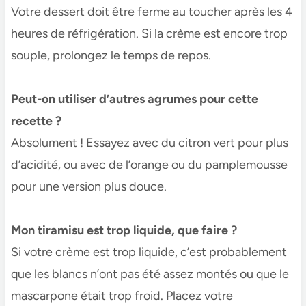
Votre dessert doit être ferme au toucher après les 4
heures de réfrigération. Si la crème est encore trop
souple, prolongez le temps de repos.
Peut-on utiliser d’autres agrumes pour cette
recette ?
Absolument ! Essayez avec du citron vert pour plus
d’acidité, ou avec de l’orange ou du pamplemousse
pour une version plus douce.
Mon tiramisu est trop liquide, que faire ?
Si votre crème est trop liquide, c’est probablement
que les blancs n’ont pas été assez montés ou que le
mascarpone était trop froid. Placez votre