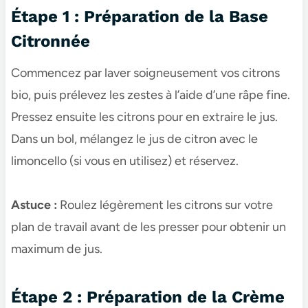
Étape 1 : Préparation de la Base
Citronnée
Commencez par laver soigneusement vos citrons
bio, puis prélevez les zestes à l’aide d’une râpe fine.
Pressez ensuite les citrons pour en extraire le jus.
Dans un bol, mélangez le jus de citron avec le
limoncello (si vous en utilisez) et réservez.
Astuce :
Roulez légèrement les citrons sur votre
plan de travail avant de les presser pour obtenir un
maximum de jus.
Étape 2 : Préparation de la Crème