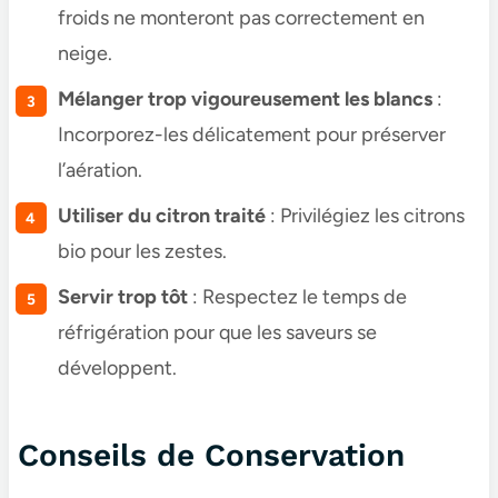
froids ne monteront pas correctement en
neige.
Mélanger trop vigoureusement les blancs
:
Incorporez-les délicatement pour préserver
l’aération.
Utiliser du citron traité
: Privilégiez les citrons
bio pour les zestes.
Servir trop tôt
: Respectez le temps de
réfrigération pour que les saveurs se
développent.
Conseils de Conservation