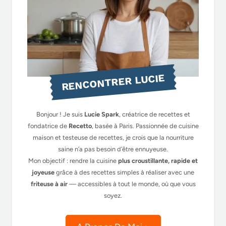
RENCONTRER LUCIE
Bonjour ! Je suis
Lucie Spark
, créatrice de recettes et
fondatrice de
Recetto
, basée à Paris. Passionnée de cuisine
maison et testeuse de recettes, je crois que la nourriture
saine n’a pas besoin d’être ennuyeuse.
Mon objectif : rendre la cuisine
plus croustillante, rapide et
joyeuse
grâce à des recettes simples à réaliser avec une
friteuse à air
— accessibles à tout le monde, où que vous
soyez.