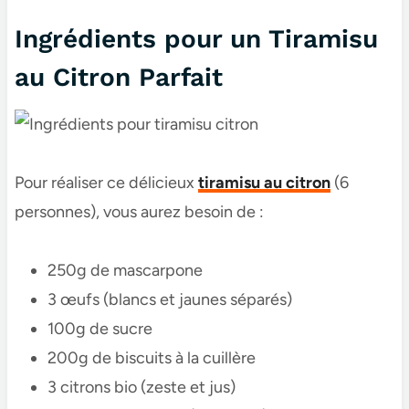
Ingrédients pour un Tiramisu
au Citron Parfait
Pour réaliser ce délicieux
tiramisu au citron
(6
personnes), vous aurez besoin de :
250g de mascarpone
3 œufs (blancs et jaunes séparés)
100g de sucre
200g de biscuits à la cuillère
3 citrons bio (zeste et jus)