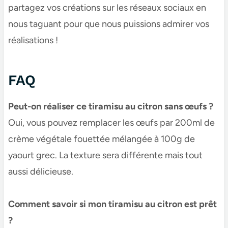
partagez vos créations sur les réseaux sociaux en
nous taguant pour que nous puissions admirer vos
réalisations !
FAQ
Peut-on réaliser ce tiramisu au citron sans œufs ?
Oui, vous pouvez remplacer les œufs par 200ml de
crème végétale fouettée mélangée à 100g de
yaourt grec. La texture sera différente mais tout
aussi délicieuse.
Comment savoir si mon tiramisu au citron est prêt
?