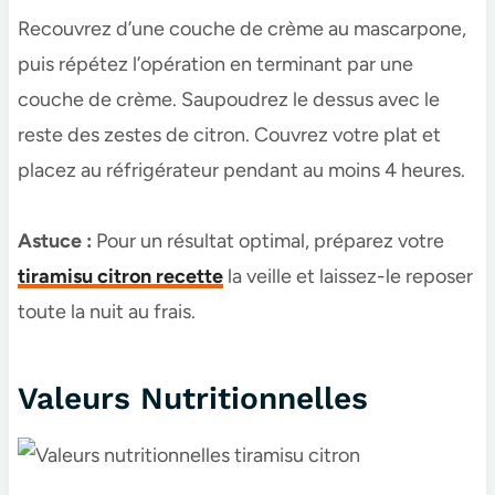
Recouvrez d’une couche de crème au mascarpone,
puis répétez l’opération en terminant par une
couche de crème. Saupoudrez le dessus avec le
reste des zestes de citron. Couvrez votre plat et
placez au réfrigérateur pendant au moins 4 heures.
Astuce :
Pour un résultat optimal, préparez votre
tiramisu citron recette
la veille et laissez-le reposer
toute la nuit au frais.
Valeurs Nutritionnelles