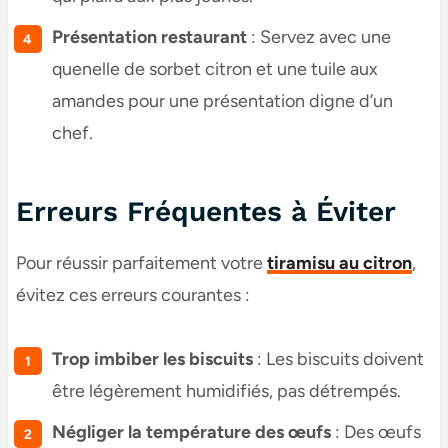
Présentation restaurant
: Servez avec une
quenelle de sorbet citron et une tuile aux
amandes pour une présentation digne d’un
chef.
Erreurs Fréquentes à Éviter
Pour réussir parfaitement votre
tiramisu au citron
,
évitez ces erreurs courantes :
Trop imbiber les biscuits
: Les biscuits doivent
être légèrement humidifiés, pas détrempés.
Négliger la température des œufs
: Des œufs