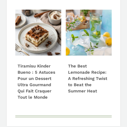
Tiramisu Kinder
The Best
Bueno : 5 Astuces
Lemonade Recipe:
Pour un Dessert
A Refreshing Twist
Ultra Gourmand
to Beat the
Qui Fait Craquer
Summer Heat
Tout le Monde