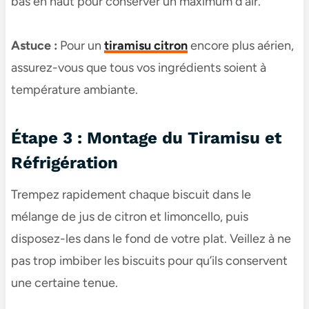
bas en haut pour conserver un maximum d’air.
Astuce :
Pour un
tiramisu citron
encore plus aérien,
assurez-vous que tous vos ingrédients soient à
température ambiante.
Étape 3 : Montage du Tiramisu et
Réfrigération
Trempez rapidement chaque biscuit dans le
mélange de jus de citron et limoncello, puis
disposez-les dans le fond de votre plat. Veillez à ne
pas trop imbiber les biscuits pour qu’ils conservent
une certaine tenue.