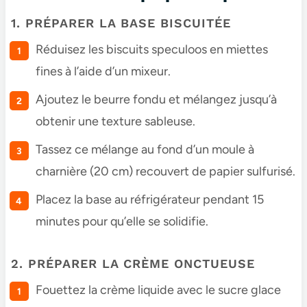
1. PRÉPARER LA BASE BISCUITÉE
Réduisez les biscuits speculoos en miettes
fines à l’aide d’un mixeur.
Ajoutez le beurre fondu et mélangez jusqu’à
obtenir une texture sableuse.
Tassez ce mélange au fond d’un moule à
charnière (20 cm) recouvert de papier sulfurisé.
Placez la base au réfrigérateur pendant 15
minutes pour qu’elle se solidifie.
2. PRÉPARER LA CRÈME ONCTUEUSE
Fouettez la crème liquide avec le sucre glace