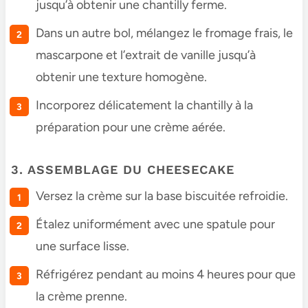
jusqu’à obtenir une chantilly ferme.
Dans un autre bol, mélangez le fromage frais, le
mascarpone et l’extrait de vanille jusqu’à
obtenir une texture homogène.
Incorporez délicatement la chantilly à la
préparation pour une crème aérée.
3. ASSEMBLAGE DU CHEESECAKE
Versez la crème sur la base biscuitée refroidie.
Étalez uniformément avec une spatule pour
une surface lisse.
Réfrigérez pendant au moins 4 heures pour que
la crème prenne.