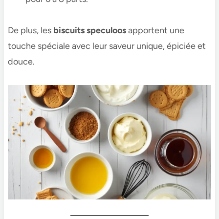
De plus, les
biscuits speculoos
apportent une
touche spéciale avec leur saveur unique, épiciée et
douce.