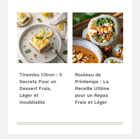
Tiramisu Citron : 5
Rouleau de
Secrets Pour un
Printemps : La
Dessert Frais,
Recette Ultime
Léger et
pour un Repas
Inoubliable
Frais et Léger