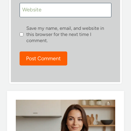
Website
Save my name, email, and website in
this browser for the next time I
comment.