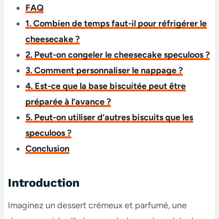
FAQ
1. Combien de temps faut-il pour réfrigérer le
cheesecake ?
2. Peut-on congeler le cheesecake speculoos​ ?
3. Comment personnaliser le nappage ?
4. Est-ce que la base biscuitée peut être
préparée à l’avance ?
5. Peut-on utiliser d’autres biscuits que les
speculoos ?
Conclusion
Introduction
Imaginez un dessert crémeux et parfumé, une