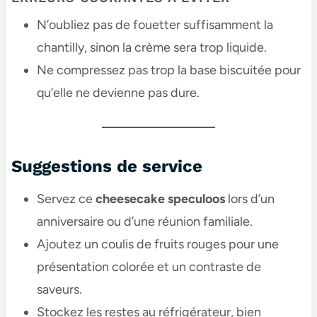
N’oubliez pas de fouetter suffisamment la
chantilly, sinon la crème sera trop liquide.
Ne compressez pas trop la base biscuitée pour
qu’elle ne devienne pas dure.
Suggestions de service
Servez ce
cheesecake speculoos​
lors d’un
anniversaire ou d’une réunion familiale.
Ajoutez un coulis de fruits rouges pour une
présentation colorée et un contraste de
saveurs.
Stockez les restes au réfrigérateur, bien