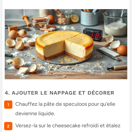
4. AJOUTER LE NAPPAGE ET DÉCORER
Chauffez la pâte de speculoos pour qu’elle
devienne liquide.
Versez-la sur le cheesecake refroidi et étalez