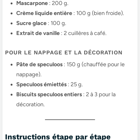
Mascarpone
: 200 g.
Crème liquide entière
: 100 g (bien froide).
Sucre glace
: 100 g.
Extrait de vanille
: 2 cuillères à café.
POUR LE NAPPAGE ET LA DÉCORATION
Pâte de speculoos
: 150 g (chauffée pour le
nappage).
Speculoos émiettés
: 25 g.
Biscuits speculoos entiers
: 2 à 3 pour la
décoration.
Instructions étape par étape