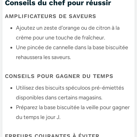
Conseils du chef pour réussir
AMPLIFICATEURS DE SAVEURS
Ajoutez un zeste d’orange ou de citron à la
crème pour une touche de fraîcheur.
Une pincée de cannelle dans la base biscuitée
rehaussera les saveurs.
CONSEILS POUR GAGNER DU TEMPS
Utilisez des biscuits spéculoos pré-émiettés
disponibles dans certains magasins.
Préparez la base biscuitée la veille pour gagner
du temps le jour J.
ERREURS COURANTES À ÉVITER