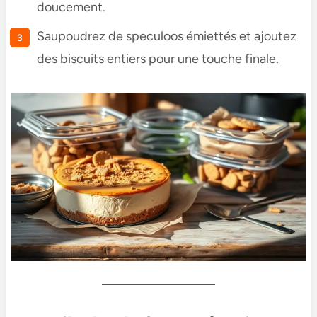
doucement.
Saupoudrez de speculoos émiettés et ajoutez
des biscuits entiers pour une touche finale.