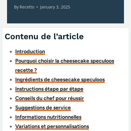
By
Recetto
January 3, 2025
Contenu de l’article
Introduction
Pourquoi choisir la cheesecake speculoos
recette​ ?
Ingrédients de cheesecake speculoos​
Instructions étape par étape
Conseils du chef pour réussir
Suggestions de service
Informations nutritionnelles
Variations et personnalisations