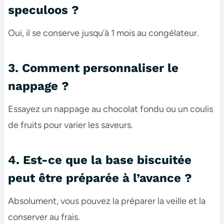
speculoos​ ?
Oui, il se conserve jusqu’à 1 mois au congélateur.
3. Comment personnaliser le
nappage ?
Essayez un nappage au chocolat fondu ou un coulis
de fruits pour varier les saveurs.
4. Est-ce que la base biscuitée
peut être préparée à l’avance ?
Absolument, vous pouvez la préparer la veille et la
conserver au frais.