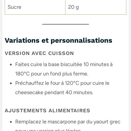
Sucre
20 g
Variations et personnalisations
VERSION AVEC CUISSON
Faites cuire la base biscuitée 10 minutes à
180°C pour un fond plus ferme.
Préchauffez le four à 120°C pour cuire le
cheesecake pendant 40 minutes.
AJUSTEMENTS ALIMENTAIRES
Remplacez le mascarpone par du yaourt grec