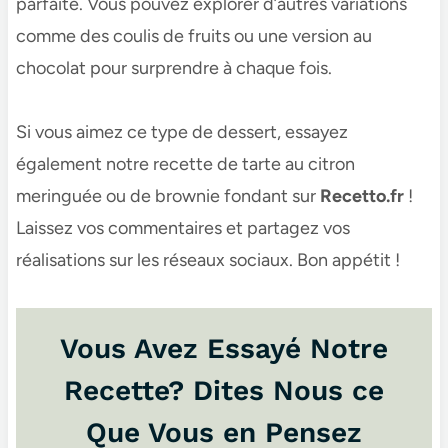
parfaite. Vous pouvez explorer d’autres variations
comme des coulis de fruits ou une version au
chocolat pour surprendre à chaque fois.
Si vous aimez ce type de dessert, essayez
également notre recette de tarte au citron
meringuée ou de brownie fondant sur
Recetto.fr
!
Laissez vos commentaires et partagez vos
réalisations sur les réseaux sociaux. Bon appétit !
Vous Avez Essayé Notre
Recette? Dites Nous ce
Que Vous en Pensez