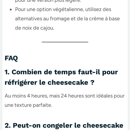
pour une version plus légère.
Pour une option végétalienne, utilisez des
alternatives au fromage et de la crème à base
de noix de cajou.
FAQ
1. Combien de temps faut-il pour
réfrigérer le cheesecake ?
Au moins 4 heures, mais 24 heures sont idéales pour
une texture parfaite.
2. Peut-on congeler le cheesecake