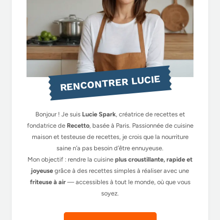
RENCONTRER LUCIE
Bonjour ! Je suis
Lucie Spark
, créatrice de recettes et
fondatrice de
Recetto
, basée à Paris. Passionnée de cuisine
maison et testeuse de recettes, je crois que la nourriture
saine n’a pas besoin d’être ennuyeuse.
Mon objectif : rendre la cuisine
plus croustillante, rapide et
joyeuse
grâce à des recettes simples à réaliser avec une
friteuse à air
— accessibles à tout le monde, où que vous
soyez.