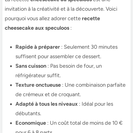
invitation à la créativité et à la découverte. Voici
pourquoi vous allez adorer cette
recette
cheesecake aux speculoos​
:
Rapide à préparer
: Seulement 30 minutes
suffisent pour assembler ce dessert.
Sans cuisson
: Pas besoin de four, un
réfrigérateur suffit.
Texture onctueuse
: Une combinaison parfaite
de crémeux et de croquant.
Adapté à tous les niveaux
: Idéal pour les
débutants.
Economique
: Un coût total de moins de 10 €
pour 6 à 8 parts.