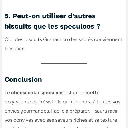
5. Peut-on utiliser d’autres
biscuits que les speculoos ?
Oui, des biscuits Graham ou des sablés conviennent
très bien.
Conclusion
Le
cheesecake speculoos​
est une recette
polyvalente et irrésistible qui répondra à toutes vos
envies gourmandes. Facile à préparer, il saura ravir
vos convives avec ses saveurs riches et sa texture